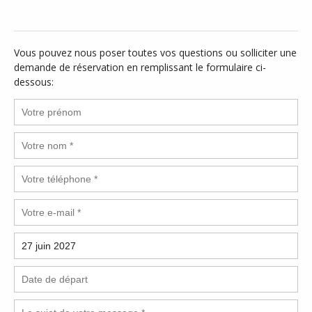
Vous pouvez nous poser toutes vos questions ou solliciter une
demande de réservation en remplissant le formulaire ci-
dessous: