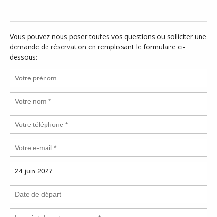
Vous pouvez nous poser toutes vos questions ou solliciter une
demande de réservation en remplissant le formulaire ci-
dessous: