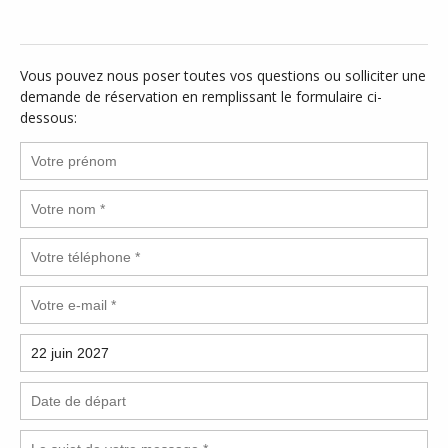
Vous pouvez nous poser toutes vos questions ou solliciter une
demande de réservation en remplissant le formulaire ci-
dessous: