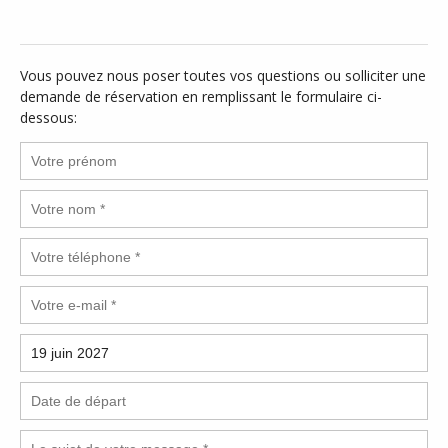
Vous pouvez nous poser toutes vos questions ou solliciter une
demande de réservation en remplissant le formulaire ci-
dessous: