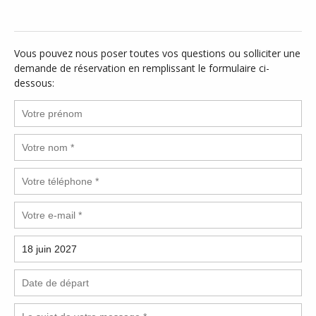
Vous pouvez nous poser toutes vos questions ou solliciter une
demande de réservation en remplissant le formulaire ci-
dessous: