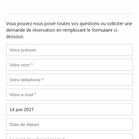
Vous pouvez nous poser toutes vos questions ou solliciter une
demande de réservation en remplissant le formulaire ci-
dessous: