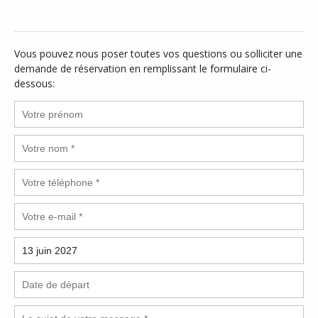
Vous pouvez nous poser toutes vos questions ou solliciter une
demande de réservation en remplissant le formulaire ci-
dessous: