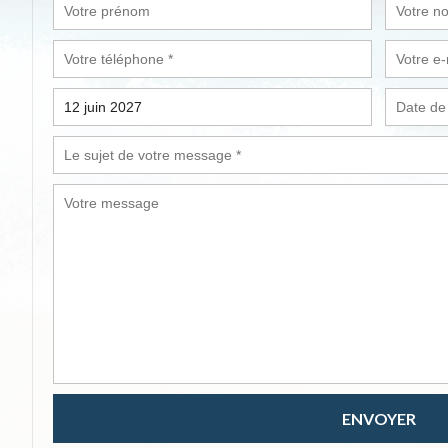
ENVOYER