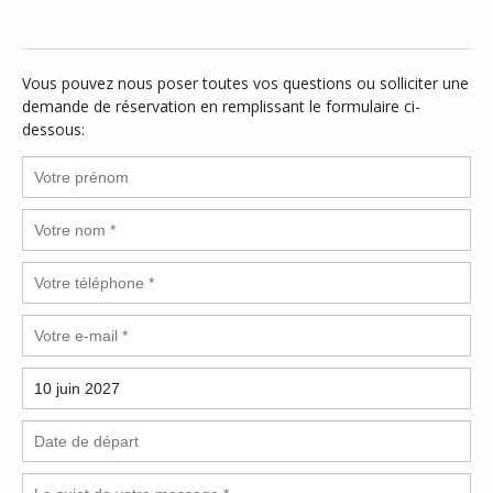
Vous pouvez nous poser toutes vos questions ou solliciter une
demande de réservation en remplissant le formulaire ci-
dessous: