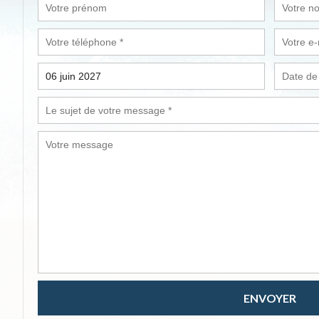
ENVOYER