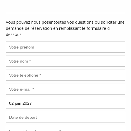
Vous pouvez nous poser toutes vos questions ou solliciter une
demande de réservation en remplissant le formulaire ci-
dessous: