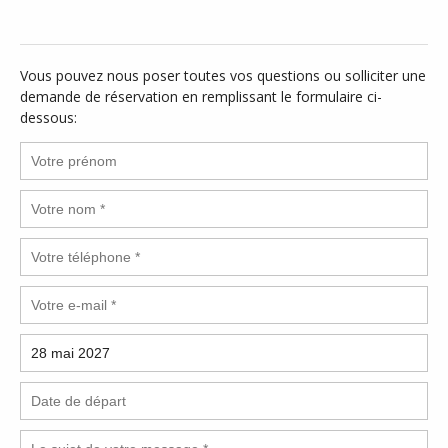
Vous pouvez nous poser toutes vos questions ou solliciter une
demande de réservation en remplissant le formulaire ci-
dessous: