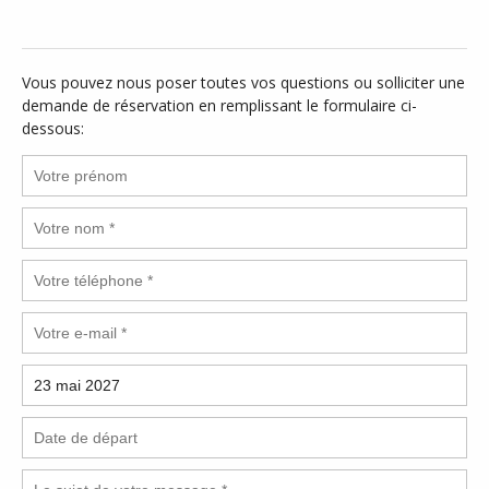
Vous pouvez nous poser toutes vos questions ou solliciter une
demande de réservation en remplissant le formulaire ci-
dessous: