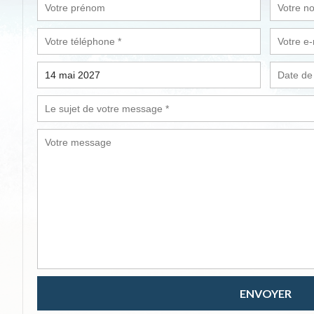
ENVOYER