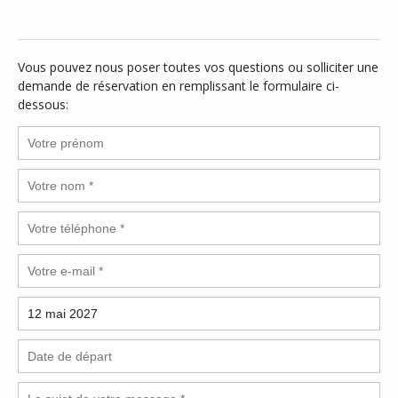
Vous pouvez nous poser toutes vos questions ou solliciter une
demande de réservation en remplissant le formulaire ci-
dessous: