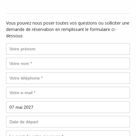
Vous pouvez nous poser toutes vos questions ou solliciter une
demande de réservation en remplissant le formulaire ci-
dessous: