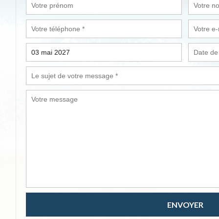
ENVOYER