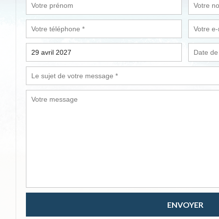
ENVOYER