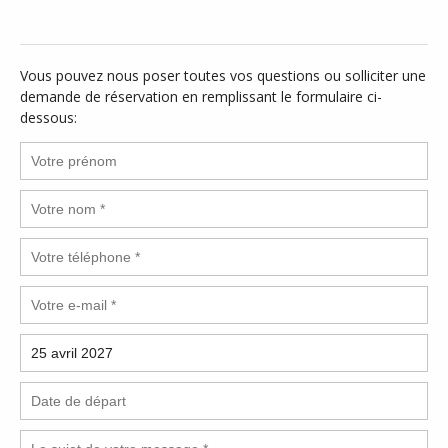
Vous pouvez nous poser toutes vos questions ou solliciter une
demande de réservation en remplissant le formulaire ci-
dessous: