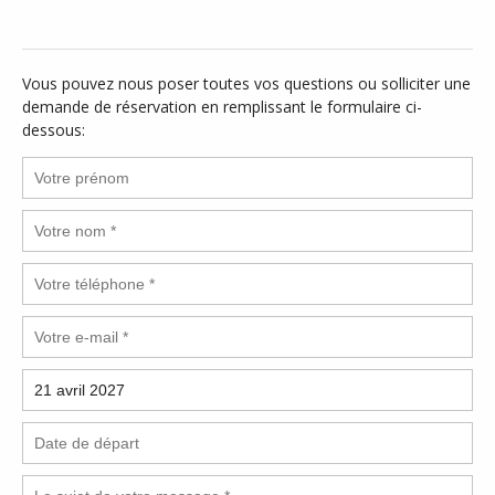
Vous pouvez nous poser toutes vos questions ou solliciter une
demande de réservation en remplissant le formulaire ci-
dessous: