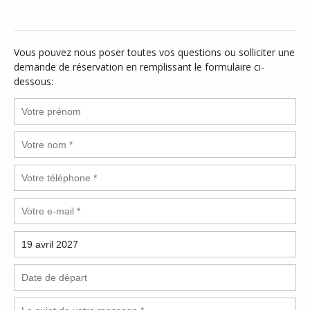
Vous pouvez nous poser toutes vos questions ou solliciter une
demande de réservation en remplissant le formulaire ci-
dessous: