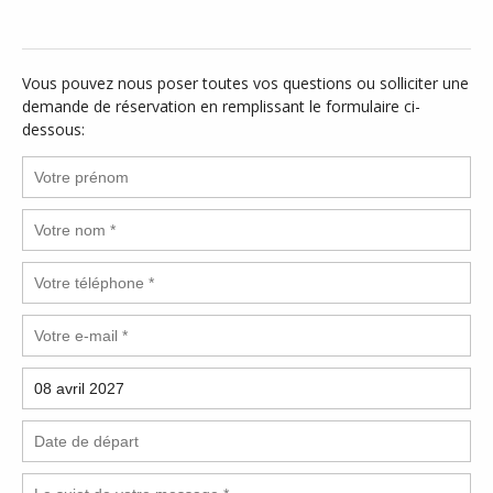
Vous pouvez nous poser toutes vos questions ou solliciter une
demande de réservation en remplissant le formulaire ci-
dessous: