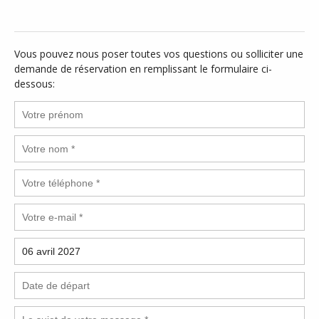
Vous pouvez nous poser toutes vos questions ou solliciter une
demande de réservation en remplissant le formulaire ci-
dessous: