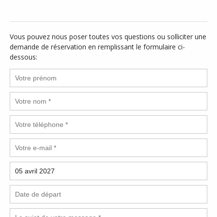
Vous pouvez nous poser toutes vos questions ou solliciter une
demande de réservation en remplissant le formulaire ci-
dessous: