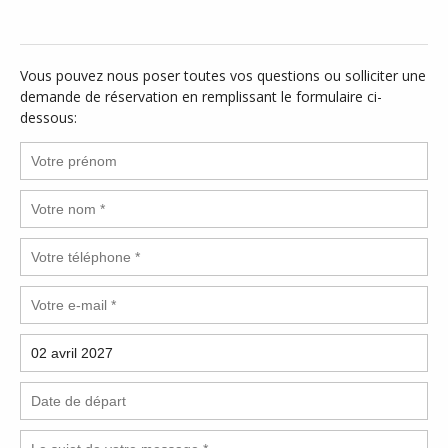
Vous pouvez nous poser toutes vos questions ou solliciter une
demande de réservation en remplissant le formulaire ci-
dessous: