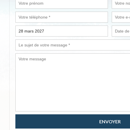
ENVOYER