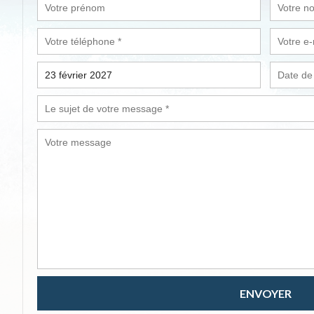
ENVOYER