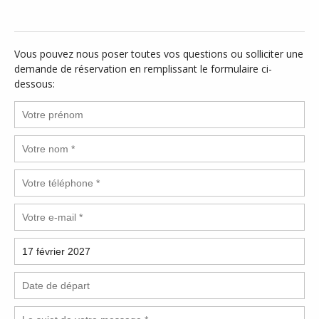
Vous pouvez nous poser toutes vos questions ou solliciter une
demande de réservation en remplissant le formulaire ci-
dessous: