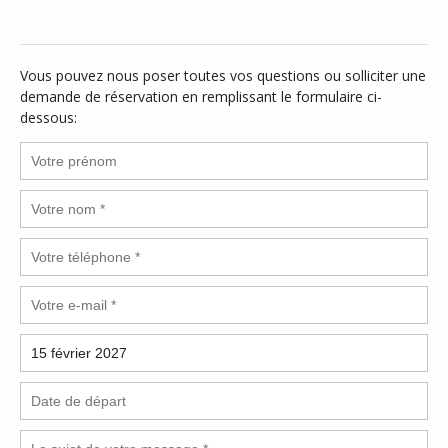
Vous pouvez nous poser toutes vos questions ou solliciter une
demande de réservation en remplissant le formulaire ci-
dessous: