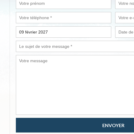
ENVOYER