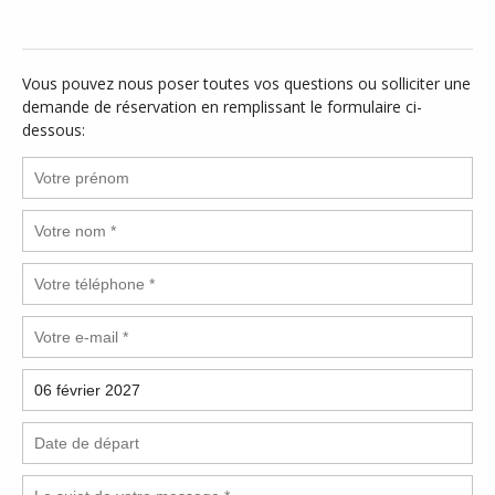
Vous pouvez nous poser toutes vos questions ou solliciter une
demande de réservation en remplissant le formulaire ci-
dessous: