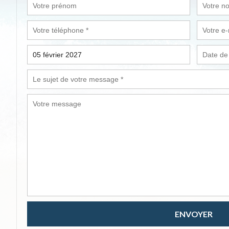
ENVOYER