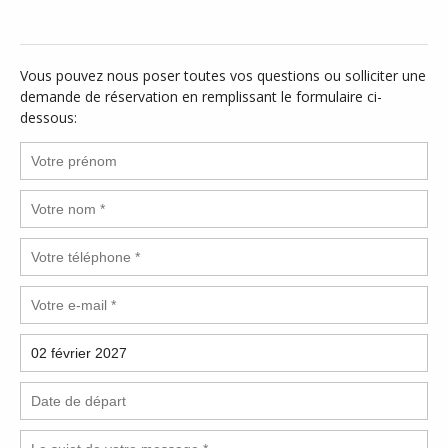
Vous pouvez nous poser toutes vos questions ou solliciter une
demande de réservation en remplissant le formulaire ci-
dessous: