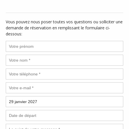
Vous pouvez nous poser toutes vos questions ou solliciter une
demande de réservation en remplissant le formulaire ci-
dessous: