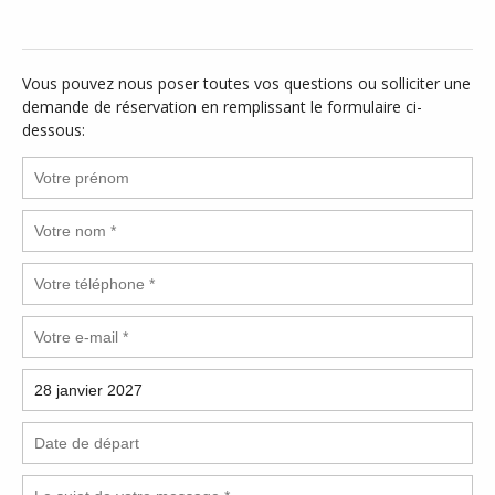
Vous pouvez nous poser toutes vos questions ou solliciter une
demande de réservation en remplissant le formulaire ci-
dessous: