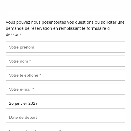
Vous pouvez nous poser toutes vos questions ou solliciter une
demande de réservation en remplissant le formulaire ci-
dessous: