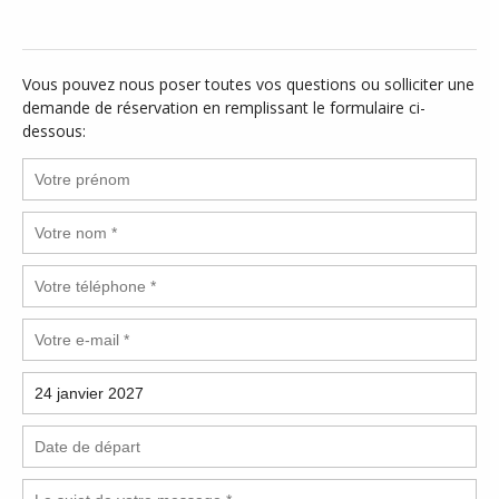
Vous pouvez nous poser toutes vos questions ou solliciter une
demande de réservation en remplissant le formulaire ci-
dessous: