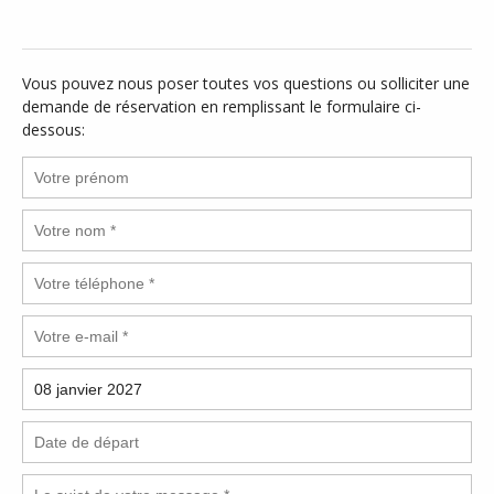
Vous pouvez nous poser toutes vos questions ou solliciter une
demande de réservation en remplissant le formulaire ci-
dessous: