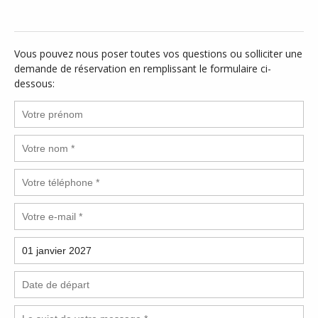
Vous pouvez nous poser toutes vos questions ou solliciter une
demande de réservation en remplissant le formulaire ci-
dessous: