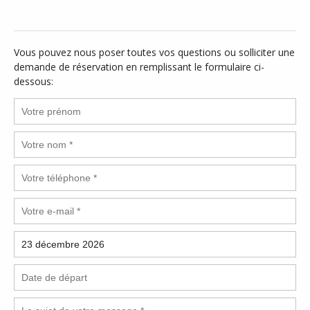
Vous pouvez nous poser toutes vos questions ou solliciter une
demande de réservation en remplissant le formulaire ci-
dessous: