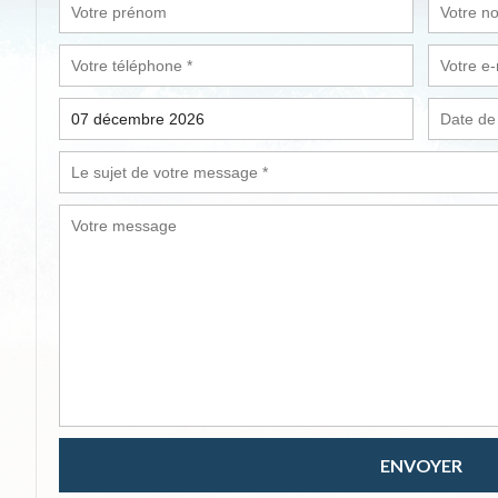
ENVOYER