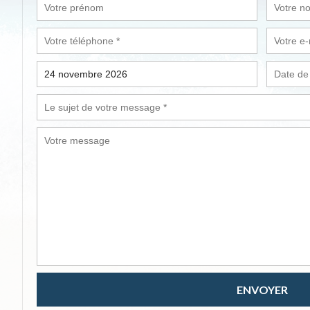
ENVOYER