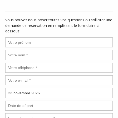
Vous pouvez nous poser toutes vos questions ou solliciter une
demande de réservation en remplissant le formulaire ci-
dessous: