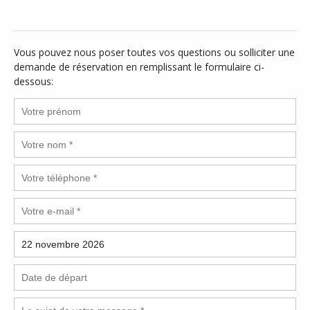
Vous pouvez nous poser toutes vos questions ou solliciter une
demande de réservation en remplissant le formulaire ci-
dessous: