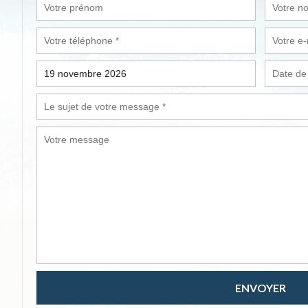
ENVOYER