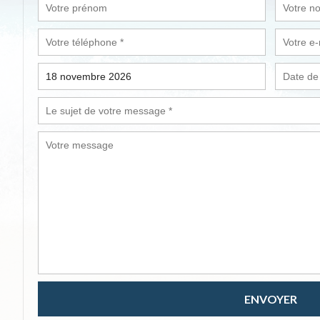
ENVOYER