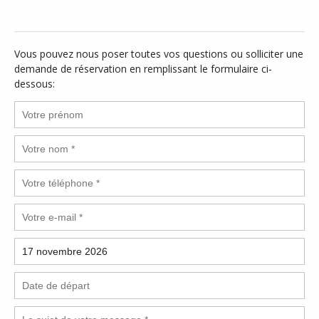
Vous pouvez nous poser toutes vos questions ou solliciter une
demande de réservation en remplissant le formulaire ci-
dessous: