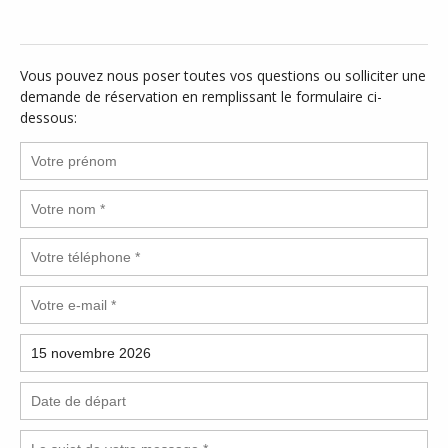
Vous pouvez nous poser toutes vos questions ou solliciter une
demande de réservation en remplissant le formulaire ci-
dessous: