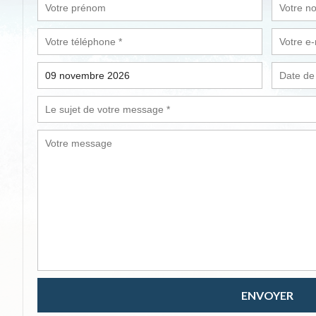
ENVOYER