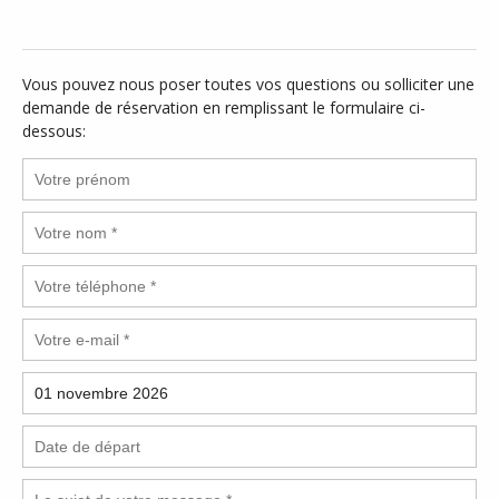
Vous pouvez nous poser toutes vos questions ou solliciter une
demande de réservation en remplissant le formulaire ci-
dessous: